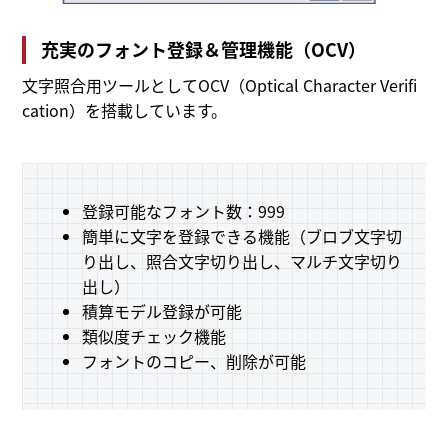
充実のフォント登録＆管理機能（OCV）
文字照合用ツールとしてOCV（Optical Character Verifi
cation）を搭載しています。
登録可能なフォント数：999
簡単に文字を登録できる機能（ブロブ文字切
り出し、照合文字切り出し、マルチ文字切り
出し）
積算モデル登録が可能
類似度チェック機能
フォントのコピー、削除が可能