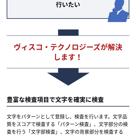
行いたい
ヴィスコ・テクノロジーズが解決
します！
豊富な検査項目で文字を確実に検査
文字をパターンとして登録し、検査を行います。文字品
質をスコアで検査する「パターン検査」、文字部分の検
査を行う「文字部検査」、文字の背景部分を検査する