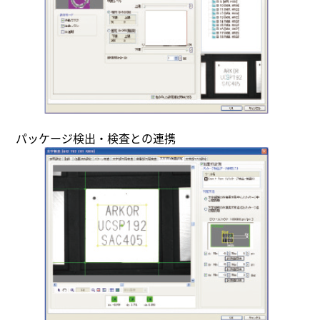
パッケージ検出・検査との連携