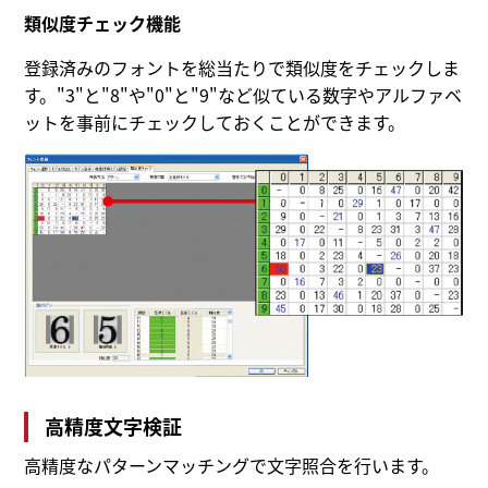
類似度チェック機能
登録済みのフォントを総当たりで類似度をチェックしま
す。"3"と"8"や"0"と"9"など似ている数字やアルファベ
ットを事前にチェックしておくことができます。
高精度文字検証
高精度なパターンマッチングで文字照合を行います。