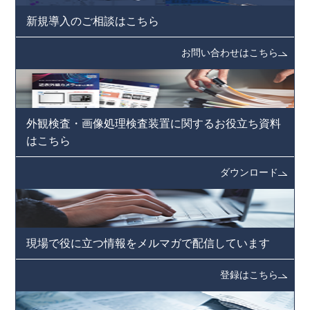
新規導入のご相談はこちら
お問い合わせはこちら
外観検査・画像処理検査装置に
関するお役立ち資料
はこちら
ダウンロード
現場で役に立つ情報を
メルマガで配信しています
登録はこちら