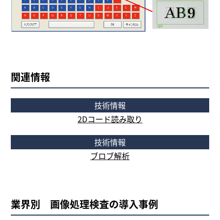
関連情報
技術情報
2Dコード読み取り
技術情報
ブロブ解析
業界別 画像処理検査の導入事例