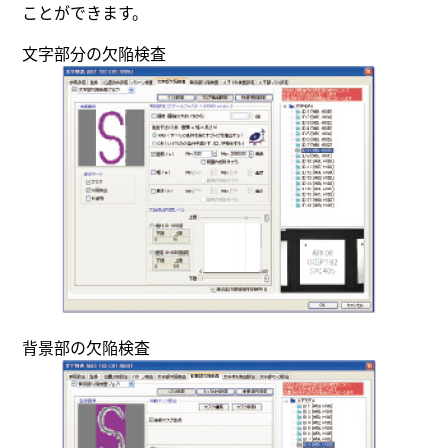
ことができます。
文字部分の欠陥検査
背景部の欠陥検査