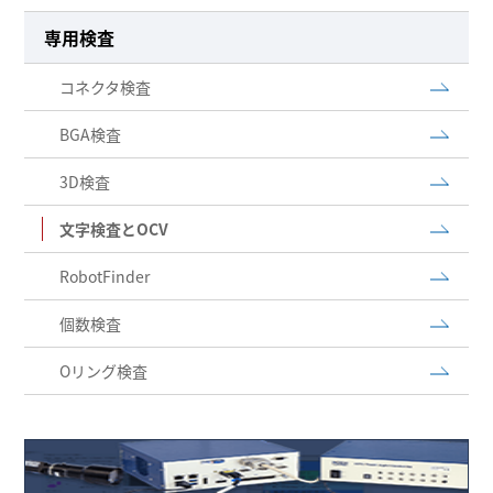
専用検査
コネクタ検査
BGA検査
3D検査
文字検査とOCV
RobotFinder
個数検査
Oリング検査