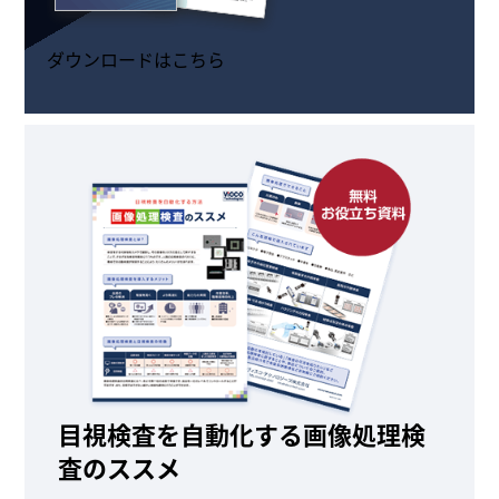
ダウンロードはこちら
目視検査を自動化する画像処理検
査のススメ