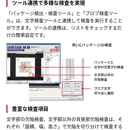
ツール連携で多様な検査を実現
「パッケージ検出・検査ツール」と「ブロブ検査ツー
ル」は、文字検査ツールと連携して検査を実行すること
ができます。ツールの連携は、リストをチェックするだ
けの簡単設定です。
豊富な検査項目
文字部の欠陥検査、文字部以外の背景部欠陥検査は、そ
れぞれ「面積、幅、高さ」で欠陥を切り分けて検査する