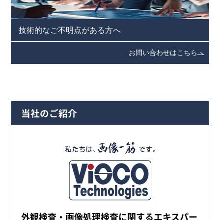
技術的なご不明点がある方へ
お問い合わせはこちら
当社のご紹介
外観検査・画像処理検査に関するエキスパー