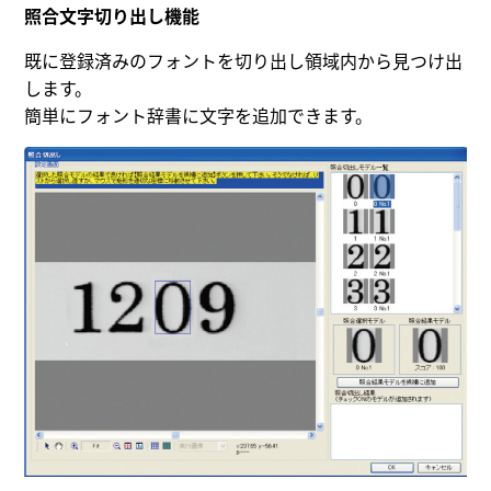
照合文字切り出し機能
既に登録済みのフォントを切り出し領域内から見つけ出
します。
簡単にフォント辞書に文字を追加できます。