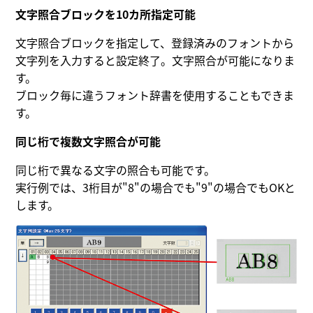
文字照合ブロックを10カ所指定可能
文字照合ブロックを指定して、登録済みのフォントから
文字列を入力すると設定終了。文字照合が可能になりま
す。
ブロック毎に違うフォント辞書を使用することもできま
す。
同じ桁で複数文字照合が可能
同じ桁で異なる文字の照合も可能です。
実行例では、3桁目が"8"の場合でも"9"の場合でもOKと
します。