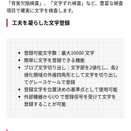
「背景欠陥検査」、「文字ずれ検査」など、豊富な検査
項目で確実に文字を検査します。
工夫を凝らした文字登録
登録可能文字数：最大10000 文字
簡単に文字を登録できる機能
ブロブ文字切り出し：文字部を2値化し、各2
値化領域の外接四角形として文字を切り出し
てグレースケールで登録
登録文字を位置決めの基準点として使用可能
外部機器からI/O で登録信号を受けて文字を
登録することが可能