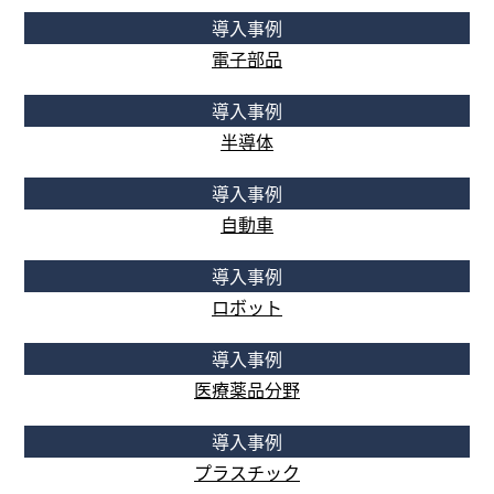
導入事例
電子部品
導入事例
半導体
導入事例
自動車
導入事例
ロボット
導入事例
医療薬品分野
導入事例
プラスチック