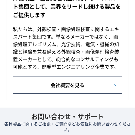
ト集団として、業界をリードし続ける製品を
ご提供します
私たちは、外観検査・画像処理検査に関するエキ
スパート集団です。単なるメーカーではなく、画
像処理アルゴリズム、光学技術、電気・機械の知
識と経験を兼ね備える外観検査・画像処理検査装
置メーカーとして、総合的なコンサルティングも
可能とする、開発型エンジニアリング企業です。
会社概要を見る
お問い合わせ・サポート
各種製品に関するご相談・ご質問などお気軽にお問い合わせくださ
い。