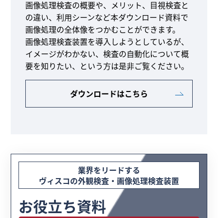
画像処理検査の概要や、メリット、目視検査と
の違い、利用シーンなど本ダウンロード資料で
画像処理の全体像をつかむことができます。
画像処理検査装置を導入しようとしているが、
イメージがわかない、検査の自動化について概
要を知りたい、という方は是非ご覧ください。
ダウンロードはこちら
業界をリードする
ヴィスコの外観検査・画像処理検査装置
お役立ち資料