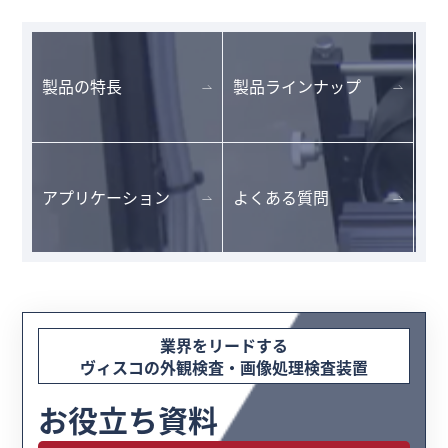
製品の特長
製品ラインナップ
アプリケーション
よくある質問
業界をリードする
ヴィスコの外観検査・画像処理検査装置
お役立ち資料