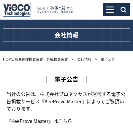
会社情報
HOME:画像処理検査装置・外観検査装置
>
会社情報
> 電子公告
電子公告
当社の公告は、株式会社プロネクサスが運営する電子公
告掲載サービス『KeeProve Master』によってご覧頂い
ております。
『KeeProve Master』
はこちら