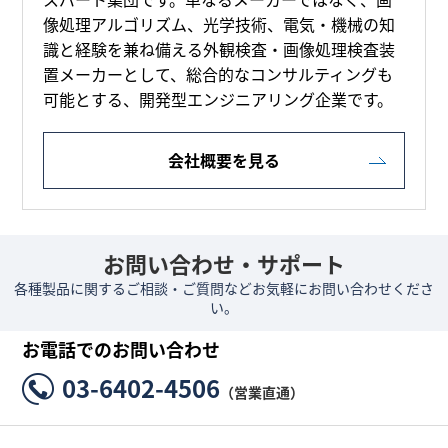
像処理アルゴリズム、光学技術、電気・機械の知
識と経験を兼ね備える外観検査・画像処理検査装
置メーカーとして、総合的なコンサルティングも
可能とする、開発型エンジニアリング企業です。
会社概要を見る
お問い合わせ・サポート
各種製品に関するご相談・ご質問などお気軽にお問い合わせくださ
い。
お電話でのお問い合わせ
03-6402-4506
（営業直通）