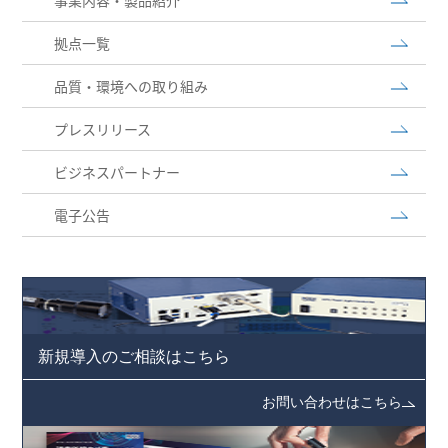
事業内容・製品紹介
拠点一覧
品質・環境への取り組み
プレスリリース
ビジネスパートナー
電子公告
新規導入のご相談はこちら
お問い合わせはこちら