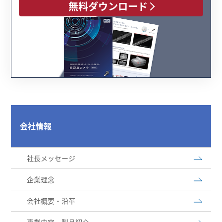
無料ダウンロード
会社情報
社長メッセージ
企業理念
会社概要・沿革