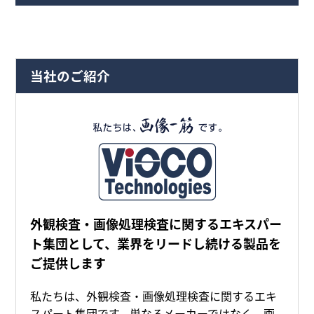
当社のご紹介
外観検査・画像処理検査に関するエキスパー
ト集団として、業界をリードし続ける製品を
ご提供します
私たちは、外観検査・画像処理検査に関するエキ
スパート集団です。単なるメーカーではなく、画