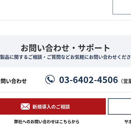
お問い合わせ・サポート
製品に関するご相談・ご質問などお気軽にお問い合わせくださ
03-6402-4506
お問い合わせ
（営
新規導入のご相談
弊社へのお問い合わせはこちらから
サ