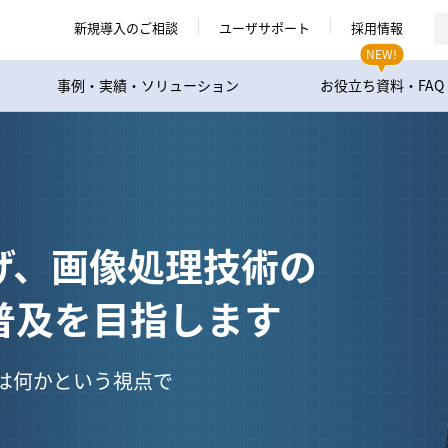
新規導入のご相談
ユーザサポート
採用情報
NEW!
事例・実績・ソリューション
お役立ち資料・FAQ
げ、画像処理技術の
及を目指します
とは何かという視点で