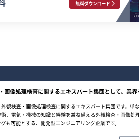
料
無料ダウンロード
・画像処理検査に関するエキスパート集団として、業界
、外観検査・画像処理検査に関するエキスパート集団です。単
技術、電気・機械の知識と経験を兼ね備える外観検査・画像処
ングも可能とする、開発型エンジニアリング企業です。