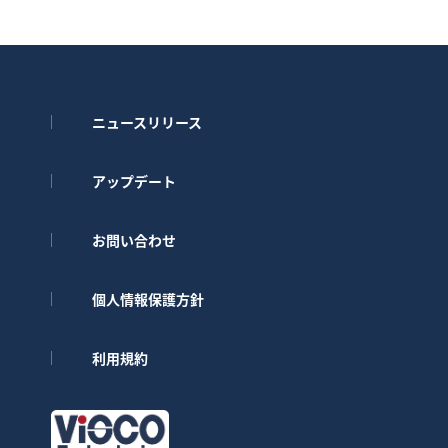
ニュースリリース
アップデート
お問い合わせ
個人情報保護方針
利用規約