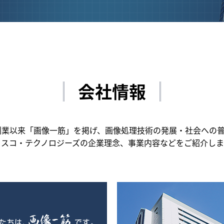
会社情報
の創業以来「画像一筋」を掲げ、画像処理技術の発展・社会への
ィスコ・テクノロジーズの企業理念、事業内容などをご紹介しま