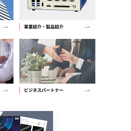
事業紹介・製品紹介
ビジネスパートナー