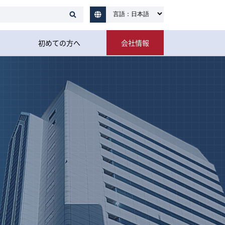
初めての方へ
会社情報