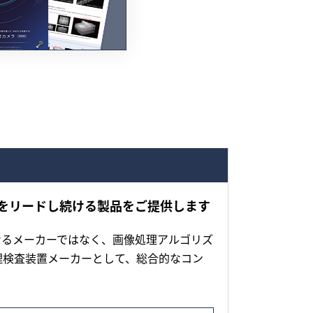
をリードし続ける製品をご提供します
なるメーカーではなく、画像処理アルゴリズ
理検査装置メーカーとして、総合的なコン