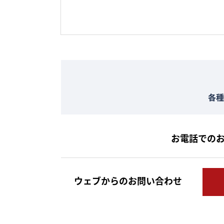
各種
お電話での
ウェブからのお問い合わせ