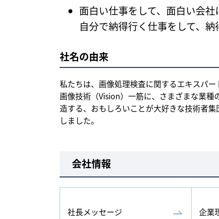
面白い仕事をして、面白い会社
自分で納得行く仕事をして、納
社名の由来
私たちは、画像処理検査に関するエキスパー
画像技術（Vision）一筋に、さまざまな業種
造する、おもしろいことが大好きな技術者集団（Tech
しました。
会社情報
社長メッセージ
企業