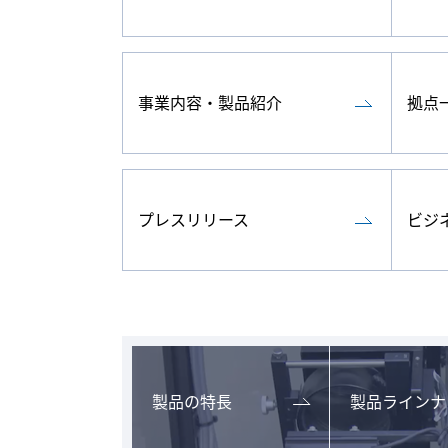
事業内容・製品紹介
拠点
プレスリリース
ビジ
製品の特長
製品ラインナ