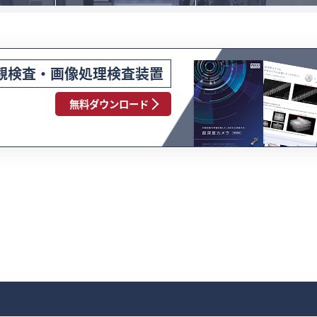
観検査・画像処理検査装置
無料ダウンロード