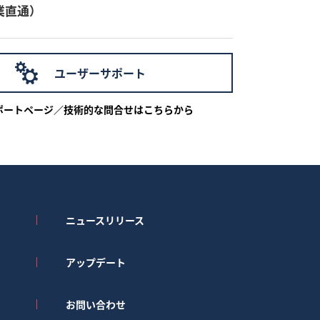
業直通）
ユーザーサポート
ポートページ／技術的な問合せはこちらから
ニュースリリース
アップデート
お問い合わせ