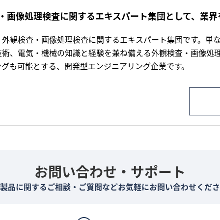
・画像処理検査に関するエキスパート集団として、業界
、外観検査・画像処理検査に関するエキスパート集団です。単
技術、電気・機械の知識と経験を兼ね備える外観検査・画像処
ングも可能とする、開発型エンジニアリング企業です。
お問い合わせ・サポート
製品に関するご相談・ご質問などお気軽にお問い合わせくださ