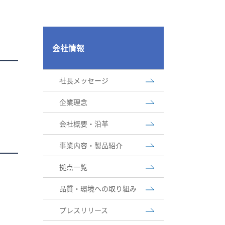
会社情報
社長メッセージ
企業理念
会社概要・沿革
事業内容・製品紹介
拠点一覧
品質・環境への取り組み
プレスリリース