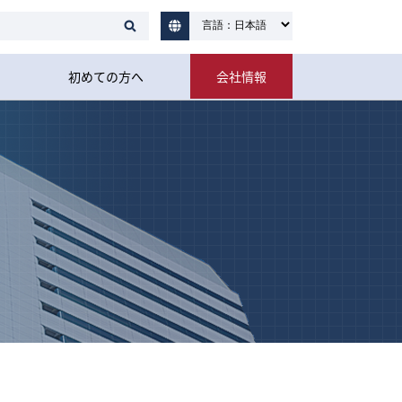
初めての方へ
会社情報