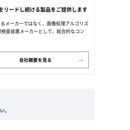
をリードし続ける製品をご提供します
なるメーカーではなく、画像処理アルゴリズ
理検査装置メーカーとして、総合的なコン
会社概要を見る
い。