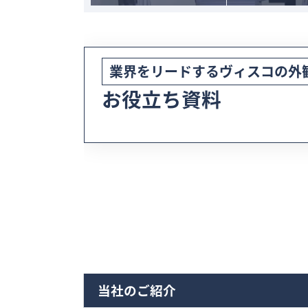
業界をリードする
ヴィスコの外
お役立ち資料
当社のご紹介