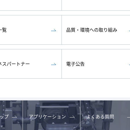
一覧
品質・環境への取り組み
ネスパートナー
電子公告
ップ
アプリケーション
よくある質問