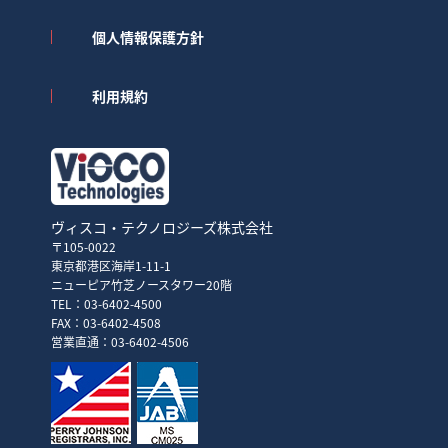
個人情報保護方針
利用規約
ヴィスコ・テクノロジーズ株式会社
〒105-0022
東京都港区海岸1-11-1
ニューピア竹芝ノースタワー20階
TEL：03-6402-4500
FAX：03-6402-4508
営業直通：03-6402-4506