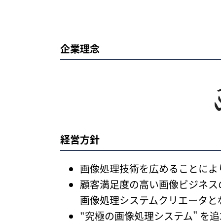
企業理念
経営方針
画像処理技術を広めることによ
顧客満足度の高い画像ビジネスの
画像処理システムクリエータと
"究極の画像処理システム" を