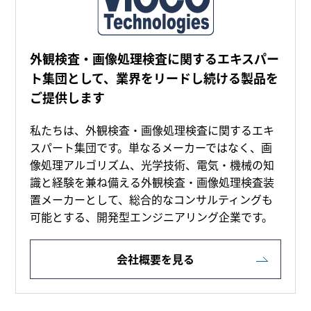
外観検査・画像処理検査に関するエキスパー
ト集団として、業界をリードし続ける製品を
ご提供します
私たちは、外観検査・画像処理検査に関するエキ
スパート集団です。単なるメーカーではなく、画
像処理アルゴリズム、光学技術、電気・機械の知
識と経験を兼ね備える外観検査・画像処理検査装
置メーカーとして、総合的なコンサルティングも
可能とする、開発型エンジニアリング企業です。
会社概要を見る