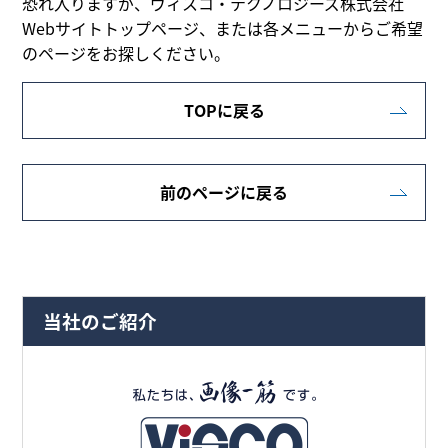
恐れ入りますが、ヴィスコ・テクノロジーズ株式会社
Webサイトトップページ、または各メニューからご希望
のページをお探しください。
TOPに戻る
前のページに戻る
当社のご紹介