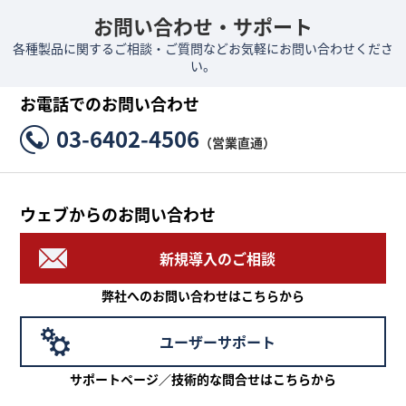
お問い合わせ・サポート
各種製品に関するご相談・ご質問などお気軽にお問い合わせくださ
い。
お電話でのお問い合わせ
03-6402-4506
（営業直通）
ウェブからのお問い合わせ
新規導入のご相談
弊社へのお問い合わせはこちらから
ユーザーサポート
サポートページ／技術的な問合せはこちらから