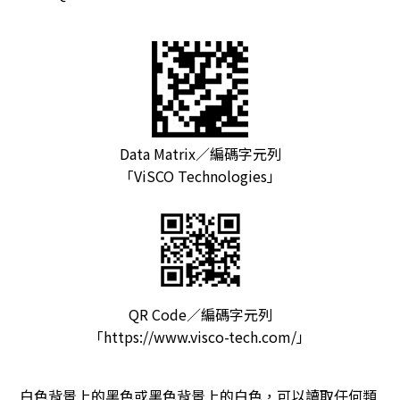
Data Matrix／編碼字元列
「ViSCO Technologies」
QR Code／編碼字元列
「https://www.visco-tech.com/」
白色背景上的黑色或黑色背景上的白色，可以讀取任何類