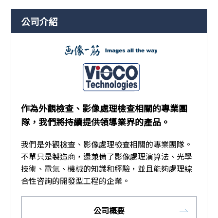
公司介紹
作為外觀檢查、影像處理檢查相關的專業團
隊，我們將持續提供領導業界的產品。
我們是外觀檢查、影像處理檢查相關的專業團隊。
不單只是製造商，還兼備了影像處理演算法、光學
技術、電氣、機械的知識和經驗，並且能夠處理綜
合性咨詢的開發型工程的企業。
公司概要