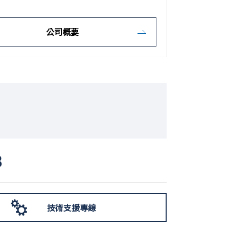
公司概要
3
技術支援專線