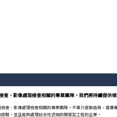
檢查、影像處理檢查相關的專業團隊，我們將持續提供領
觀檢查、影像處理檢查相關的專業團隊。不單只是製造商，還兼
和經驗，並且能夠處理綜合性咨詢的開發型工程的企業。