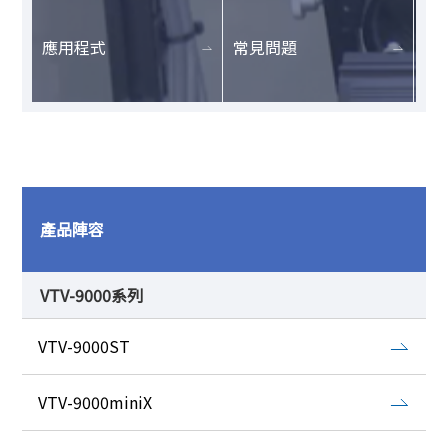
應用程式
常見問題
產品陣容
VTV-9000系列
VTV-9000ST
VTV-9000miniX