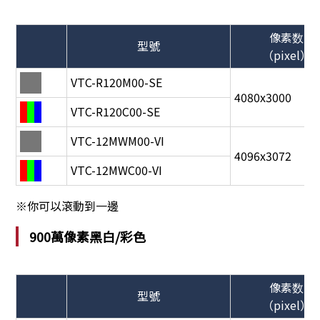
像素数
型號
（pixel）
VTC-R120M00-SE
4080x3000
VTC-R120C00-SE
VTC-12MWM00-VI
4096x3072
VTC-12MWC00-VI
※你可以滾動到一邊
900萬像素黑白/彩色
像素数
型號
（pixel）