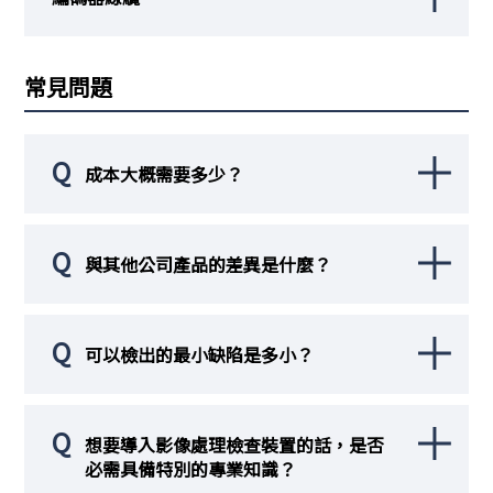
常見問題
Q
成本大概需要多少？
Q
與其他公司產品的差異是什麼？
Q
可以檢出的最小缺陷是多小？
Q
想要導入影像處理檢查裝置的話，是否
必需具備特別的專業知識？