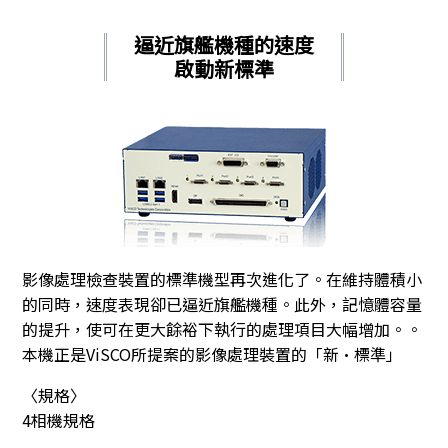
逼近旗艦機種的速度
啟動新標準
影像處理檢查裝置的標準機型再次進化了。在維持體積小
的同時，速度表現卻已逼近旗艦機種。此外，記憶體容量
的提升，使可在更大餘裕下執行的處理項目大幅增加。。
本機正是ViSCO所提案的影像處理裝置的「新•標準」
〈規格〉
4相機規格