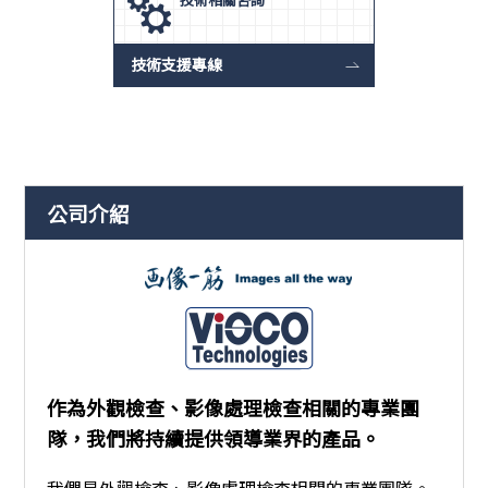
技術支援專線
公司介紹
作為外觀檢查、影像處理檢查相關的專業團
隊，我們將持續提供領導業界的產品。
我們是外觀檢查、影像處理檢查相關的專業團隊。