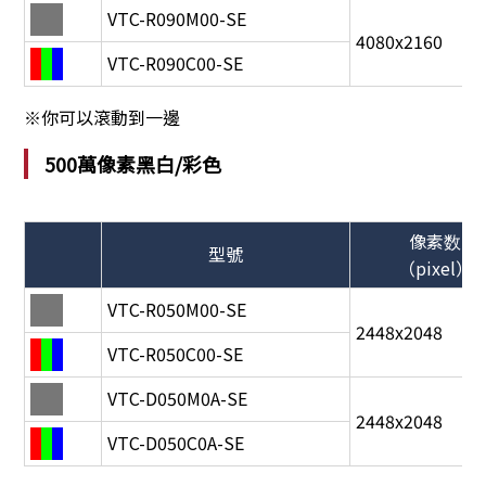
VTC-R090M00-SE
4080x2160
VTC-R090C00-SE
※你可以滾動到一邊
500萬像素黑白/彩色
像素数
型號
（pixel）
VTC-R050M00-SE
2448x2048
VTC-R050C00-SE
VTC-D050M0A-SE
2448x2048
VTC-D050C0A-SE