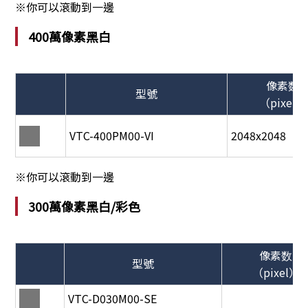
※你可以滾動到一邊
400萬像素黑白
像素数
型號
（pixel）
VTC-400PM00-VI
2048x2048
※你可以滾動到一邊
300萬像素黑白/彩色
像素数
型號
（pixel）
VTC-D030M00-SE