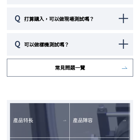
Q
打算購入，可以做現場測試嗎？
Q
可以做樣機測試嗎？
常見問題一覽
產品特長
產品陣容