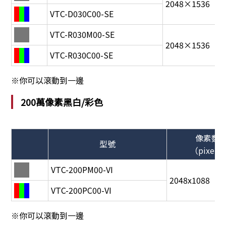
2048×1536
VTC-D030C00-SE
VTC-R030M00-SE
2048×1536
VTC-R030C00-SE
※你可以滾動到一邊
200萬像素黑白/彩色
像素数
型號
（pixel）
VTC-200PM00-VI
2048x1088
VTC-200PC00-VI
※你可以滾動到一邊