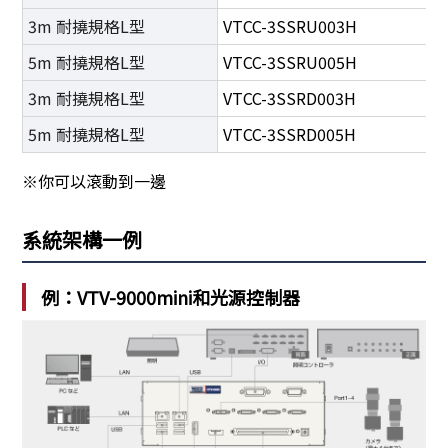
3m 耐撓規格L型
VTCC-3SSRU003H
5m 耐撓規格L型
VTCC-3SSRU005H
3m 耐撓規格L型
VTCC-3SSRD003H
5m 耐撓規格L型
VTCC-3SSRD005H
※你可以滾動到一邊
系統架構一例
例：VTV-9000mini和光源控制器